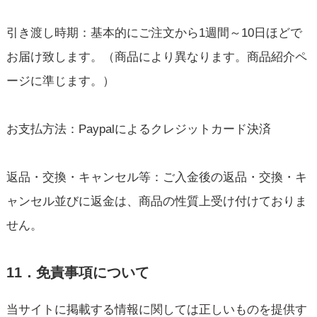
引き渡し時期：基本的にご注文から1週間～10日ほどで
お届け致します。（商品により異なります。商品紹介ペ
ージに準じます。）
お支払方法：Paypalによるクレジットカード決済
返品・交換・キャンセル等：ご入金後の返品・交換・キ
ャンセル並びに返金は、商品の性質上受け付けておりま
せん。
11．免責事項について
当サイトに掲載する情報に関しては正しいものを提供す