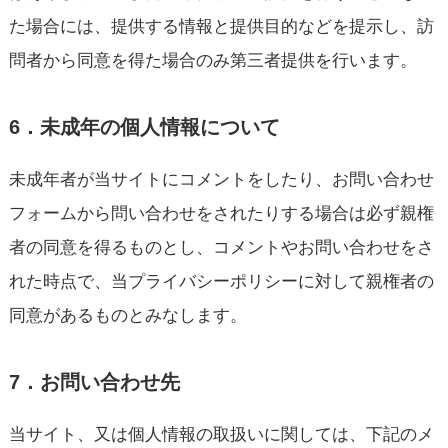
た場合には、提供する情報と提供目的などを提示し、訪
問者から同意を得た場合のみ第三者提供を行います。
6．未成年の個人情報について
未成年者が当サイトにコメントをしたり、お問い合わせ
フォームから問い合わせをされたりする場合は必ず親権
者の同意を得るものとし、コメントやお問い合わせをさ
れた時点で、当プライバシーポリシーに対して親権者の
同意があるものとみなします。
7．お問い合わせ先
当サイト、又は個人情報の取扱いに関しては、下記のメ