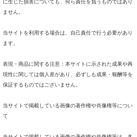
に生じた損害についても、何ら責任を負うものではあり
ません。
当サイトを利用する場合は、自己責任で行う必要があり
ます。
表現・商品に関する注意：本サイトに示された成果や再
現性に関しては個人差があり、必ずしも成果・報酬等を
保証するものではございません。
当サイトで掲載している画像の著作権や肖像権等につい
て
当サイトで掲載している画像の著作権や肖像権等は、各