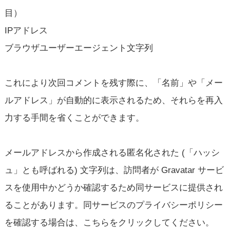
目）
IPアドレス
ブラウザユーザーエージェント文字列
これにより次回コメントを残す際に、「名前」や「メー
ルアドレス」が自動的に表示されるため、それらを再入
力する手間を省くことができます。
メールアドレスから作成される匿名化された (「ハッシ
ュ」とも呼ばれる) 文字列は、訪問者が Gravatar サービ
スを使用中かどうか確認するため同サービスに提供され
ることがあります。同サービスのプライバシーポリシー
を確認する場合は、こちらをクリックしてください。