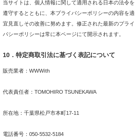
当サイトは、個人情報に関して適用される日本の法令を
遵守するとともに、本プライバシーポリシーの内容を適
宜見直しその改善に努めます。修正された最新のプライ
バシーポリシーは常に本ページにて開示されます。
10．特定商取引法に基づく表記について
販売業者：WWWith
代表責任者：TOMOHIRO TSUNEKAWA
所在地：千葉県松戸市本町17-11
電話番号：050-5532-5184