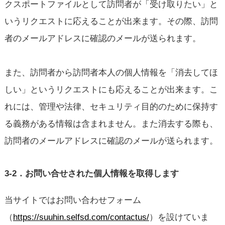
クスポートファイルとして訪問者が「受け取りたい」と
いうリクエストに応えることが出来ます。その際、訪問
者のメールアドレスに確認のメールが送られます。
また、訪問者から訪問者本人の個人情報を「消去してほ
しい」というリクエストにも応えることが出来ます。こ
れには、管理や法律、セキュリティ目的のために保持す
る義務がある情報は含まれません。また消去する際も、
訪問者のメールアドレスに確認のメールが送られます。
3-2．お問い合せされた個人情報を取得します
当サイトではお問い合わせフォーム
（
https://suuhin.selfsd.com/contactus/
）を設けていま