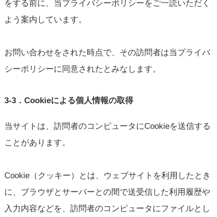
をする前に、当プライバシーポリシーをご一読いただく
よう案内しています。
お問い合わせをされた時点で、その訪問者は当プライバ
シーポリシーに同意されたとみなします。
3-3．Cookieによる個人情報の取得
当サイトは、訪問者のコンピュータにCookieを送信する
ことがあります。
Cookie（クッキー）とは、ウェブサイトを利用したとき
に、ブラウザとサーバーとの間で送受信した利用履歴や
入力内容などを、訪問者のコンピュータにファイルとし