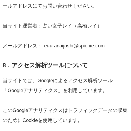
ールアドレスにてお問い合わせください。
当サイト運営者：占い女子レイ（高橋レイ）
メールアドレス：rei-uranaijoshi@spichie.com
8．アクセス解析ツールについて
当サイトでは、Googleによるアクセス解析ツール
「Googleアナリティクス」を利用しています。
このGoogleアナリティクスはトラフィックデータの収集
のためにCookieを使用しています。