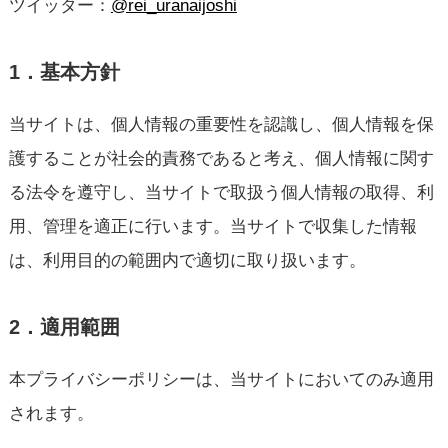
ツイッター：
@rei_uranaijoshi
1．基本方針
当サイトは、個人情報の重要性を認識し、個人情報を保
護することが社会的責務であると考え、個人情報に関す
る法令を遵守し、当サイトで取扱う個人情報の取得、利
用、管理を適正に行います。当サイトで収集した情報
は、利用目的の範囲内で適切に取り扱います。
2．適用範囲
本プライバシーポリシーは、当サイトにおいてのみ適用
されます。