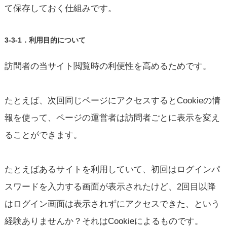
て保存しておく仕組みです。
3-3-1．利用目的について
訪問者の当サイト閲覧時の利便性を高めるためです。
たとえば、次回同じページにアクセスするとCookieの情
報を使って、ページの運営者は訪問者ごとに表示を変え
ることができます。
たとえばあるサイトを利用していて、初回はログインパ
スワードを入力する画面が表示されたけど、2回目以降
はログイン画面は表示されずにアクセスできた、という
経験ありませんか？それはCookieによるものです。