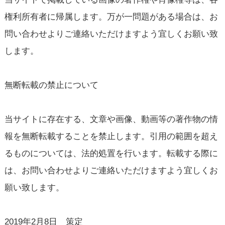
権利所有者に帰属します。万が一問題がある場合は、お
問い合わせよりご連絡いただけますよう宜しくお願い致
します。
無断転載の禁止について
当サイトに存在する、文章や画像、動画等の著作物の情
報を無断転載することを禁止します。引用の範囲を超え
るものについては、法的処置を行います。転載する際に
は、お問い合わせよりご連絡いただけますよう宜しくお
願い致します。
2019年2月8日 策定