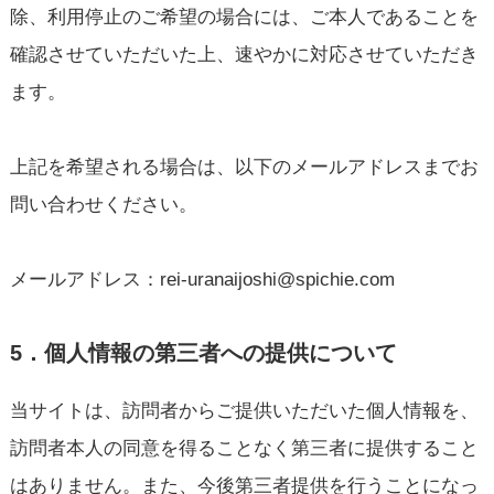
除、利用停止のご希望の場合には、ご本人であることを
確認させていただいた上、速やかに対応させていただき
ます。
上記を希望される場合は、以下のメールアドレスまでお
問い合わせください。
メールアドレス：rei-uranaijoshi@spichie.com
5．個人情報の第三者への提供について
当サイトは、訪問者からご提供いただいた個人情報を、
訪問者本人の同意を得ることなく第三者に提供すること
はありません。また、今後第三者提供を行うことになっ