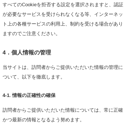
すべてのCookieを拒否する設定を選択されますと、認証
が必要なサービスを受けられなくなる等、インターネッ
ト上の各種サービスの利用上、制約を受ける場合があり
ますのでご注意ください。
4．個人情報の管理
当サイトは、訪問者からご提供いただいた情報の管理に
ついて、以下を徹底します。
4-1. 情報の正確性の確保
訪問者からご提供いただいた情報については、常に正確
かつ最新の情報となるよう努めます。