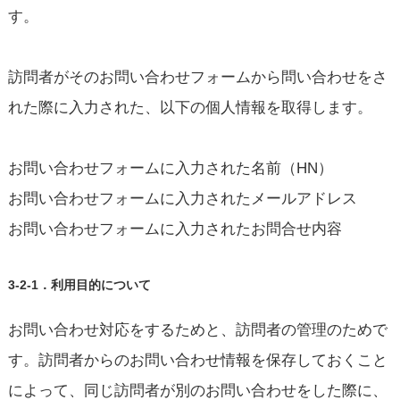
す。
訪問者がそのお問い合わせフォームから問い合わせをさ
れた際に入力された、以下の個人情報を取得します。
お問い合わせフォームに入力された名前（HN）
お問い合わせフォームに入力されたメールアドレス
お問い合わせフォームに入力されたお問合せ内容
3-2-1．利用目的について
お問い合わせ対応をするためと、訪問者の管理のためで
す。訪問者からのお問い合わせ情報を保存しておくこと
によって、同じ訪問者が別のお問い合わせをした際に、