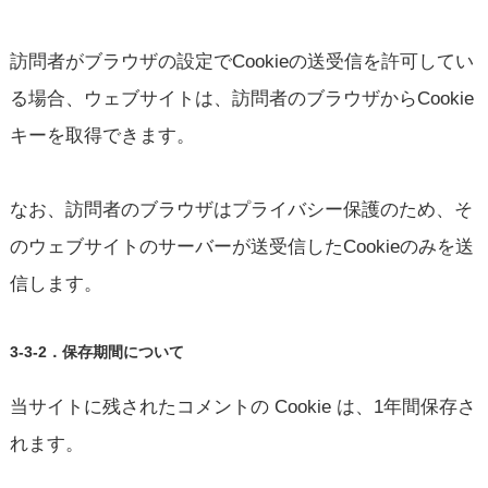
訪問者がブラウザの設定でCookieの送受信を許可してい
る場合、ウェブサイトは、訪問者のブラウザからCookie
キーを取得できます。
なお、訪問者のブラウザはプライバシー保護のため、そ
のウェブサイトのサーバーが送受信したCookieのみを送
信します。
3-3-2．保存期間について
当サイトに残されたコメントの Cookie は、1年間保存さ
れます。