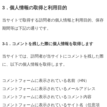
3．個人情報の取得と利用目的
当サイトで取得する訪問者の個人情報と利用目的、保存
期間等は下記の通りです。
3-1．コメントを残した際に個人情報を取得します
当サイトでは、訪問者が当サイトにコメントを残した際
に、以下の個人情報を取得します。
コメントフォームに表示されている名前（HN）
コメントフォームに表示されているメールアドレス
コメントフォームに表示されているコメント内容
コメントフォームに表示されているサイト名（任意項