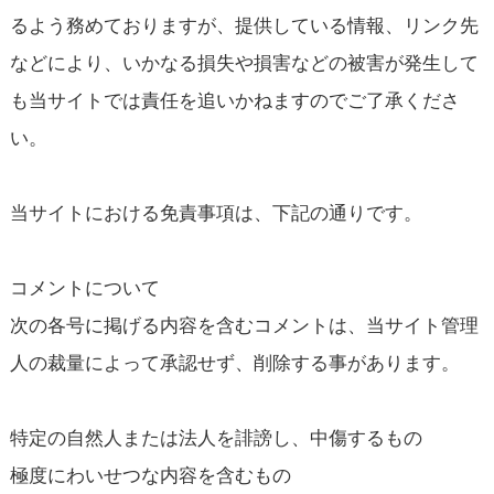
るよう務めておりますが、提供している情報、リンク先
などにより、いかなる損失や損害などの被害が発生して
も当サイトでは責任を追いかねますのでご了承くださ
い。
当サイトにおける免責事項は、下記の通りです。
コメントについて
次の各号に掲げる内容を含むコメントは、当サイト管理
人の裁量によって承認せず、削除する事があります。
特定の自然人または法人を誹謗し、中傷するもの
極度にわいせつな内容を含むもの