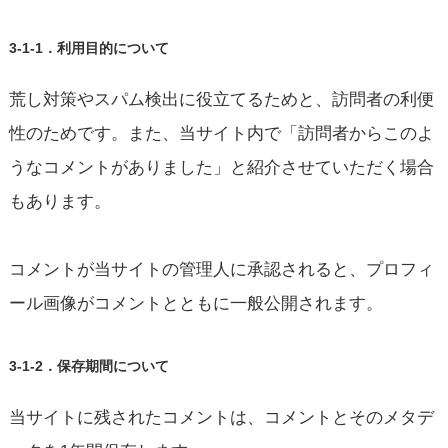
3-1-1．利用目的について
荒し対策やスパム検出に役立てるためと、訪問者の利便
性のためです。また、当サイト内で「訪問者からこのよ
うなコメントがありました」と紹介させていただく場合
もあります。
コメントが当サイトの管理人に承認されると、プロフィ
ール画像がコメントとともに一般公開されます。
3-1-2．保存期間について
当サイトに残されたコメントは、コメントとそのメタデ