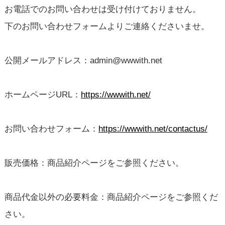
お電話でのお問い合わせは受け付けておりません。
下のお問い合わせフォームよりご連絡くださいませ。
公開メールアドレス：admin@wwwith.net
ホームページURL：
https://wwwith.net/
お問い合わせフォーム：
https://wwwith.net/contactus/
販売価格：商品紹介ページをご参照ください。
商品代金以外の必要料金：商品紹介ページをご参照くだ
さい。