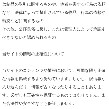
禁制品の取引に関するものや、他者を害する行為の依頼
など、法律によって禁止されている物品、行為の依頼や
斡旋などに関するもの
その他、公序良俗に反し、または管理人によって承認す
べきでないと認められるもの
当サイトの情報の正確性について
当サイトのコンテンツや情報において、可能な限り正確
な情報を掲載するよう努めています。しかし、誤情報が
入り込んだり、情報が古くなったりすることもありま
す。必ずしも正確性を保証するものではありません。ま
た合法性や安全性なども保証しません。