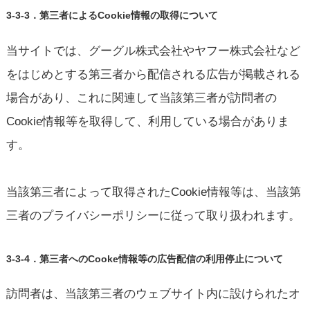
3-3-3．第三者によるCookie情報の取得について
当サイトでは、グーグル株式会社やヤフー株式会社など
をはじめとする第三者から配信される広告が掲載される
場合があり、これに関連して当該第三者が訪問者の
Cookie情報等を取得して、利用している場合がありま
す。
当該第三者によって取得されたCookie情報等は、当該第
三者のプライバシーポリシーに従って取り扱われます。
3-3-4．第三者へのCooke情報等の広告配信の利用停止について
訪問者は、当該第三者のウェブサイト内に設けられたオ