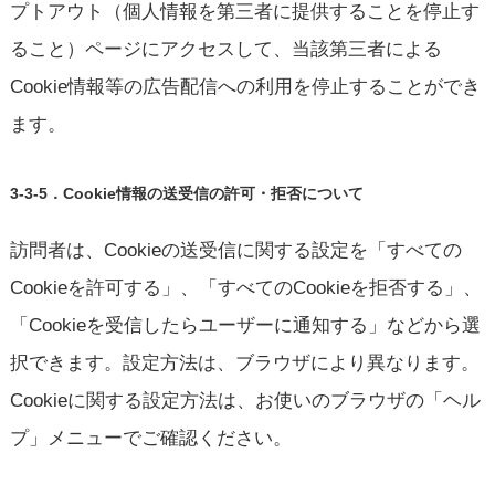
プトアウト（個人情報を第三者に提供することを停止す
ること）ページにアクセスして、当該第三者による
Cookie情報等の広告配信への利用を停止することができ
ます。
3-3-5．Cookie情報の送受信の許可・拒否について
訪問者は、Cookieの送受信に関する設定を「すべての
Cookieを許可する」、「すべてのCookieを拒否する」、
「Cookieを受信したらユーザーに通知する」などから選
択できます。設定方法は、ブラウザにより異なります。
Cookieに関する設定方法は、お使いのブラウザの「ヘル
プ」メニューでご確認ください。