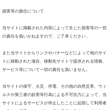
損害等の責任について
当サイトに掲載された内容によって生じた損害等の一切
の責任を負いかねますので、ご了承ください。
また当サイトからリンクやバナーなどによって他のサイ
トに移動された場合、移動先サイトで提供される情報、
サービス等について一切の責任も負いません。
当サイトの保守、火災、停電、その他の自然災害、ウィ
ルスや第三者の妨害等行為による不可抗力によって、当
サイトによるサービスが停止したことに起因して利用者