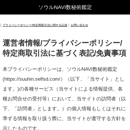
ソウルNAVI数秘術鑑定
│
プライバシーポリシー/特定商取引法に関する記述
│
お問い合わせ
運営者情報/プライバシーポリシー/
特定商取引法に基づく表記/免責事項
本プライバシーポリシーは、ソウルNAVI数秘術鑑定
(https://suuhin.selfsd.com/）（以下、「当サイト」とし
ます。)の各種サービス（当サイトによる情報提供、各
種お問合せの受付等）において、当サイトの訪問者（以
下、「訪問者」とします。）の個人情報もしくはそれに
準ずる情報を取り扱う際に、当サイトが遵守する方針を
示したものです。