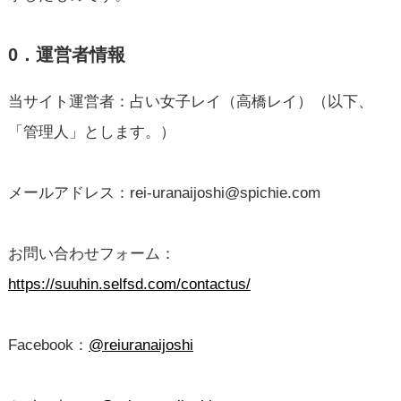
0．運営者情報
当サイト運営者：占い女子レイ（高橋レイ）（以下、
「管理人」とします。）
メールアドレス：rei-uranaijoshi@spichie.com
お問い合わせフォーム：
https://suuhin.selfsd.com/contactus/
Facebook：
@reiuranaijoshi