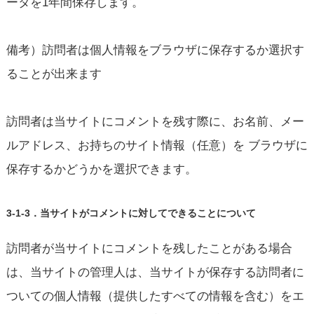
ータを1年間保存します。
備考）訪問者は個人情報をブラウザに保存するか選択す
ることが出来ます
訪問者は当サイトにコメントを残す際に、お名前、メー
ルアドレス、お持ちのサイト情報（任意）を ブラウザに
保存するかどうかを選択できます。
3-1-3．当サイトがコメントに対してできることについて
訪問者が当サイトにコメントを残したことがある場合
は、当サイトの管理人は、当サイトが保存する訪問者に
ついての個人情報（提供したすべての情報を含む）をエ