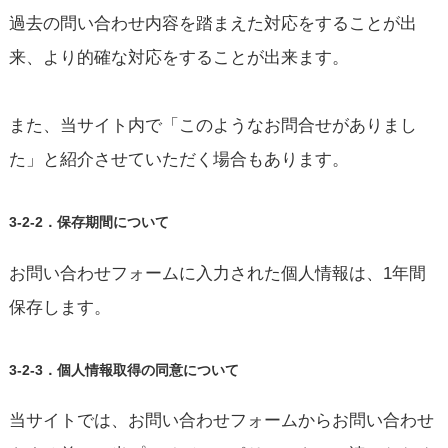
過去の問い合わせ内容を踏まえた対応をすることが出
来、より的確な対応をすることが出来ます。
また、当サイト内で「このようなお問合せがありまし
た」と紹介させていただく場合もあります。
3-2-2．保存期間について
お問い合わせフォームに入力された個人情報は、1年間
保存します。
3-2-3．個人情報取得の同意について
当サイトでは、お問い合わせフォームからお問い合わせ