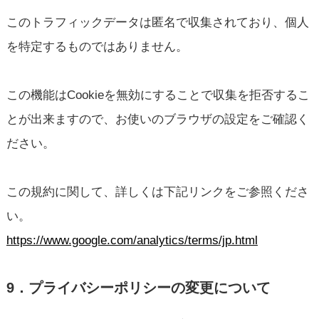
このトラフィックデータは匿名で収集されており、個人
を特定するものではありません。
この機能はCookieを無効にすることで収集を拒否するこ
とが出来ますので、お使いのブラウザの設定をご確認く
ださい。
この規約に関して、詳しくは下記リンクをご参照くださ
い。
https://www.google.com/analytics/terms/jp.html
9．プライバシーポリシーの変更について