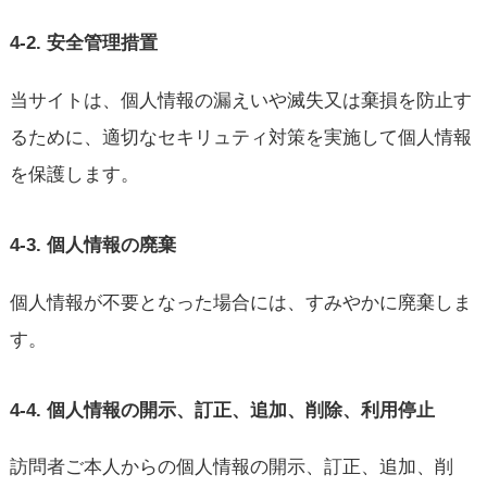
4-2. 安全管理措置
当サイトは、個人情報の漏えいや滅失又は棄損を防止す
るために、適切なセキリュティ対策を実施して個人情報
を保護します。
4-3. 個人情報の廃棄
個人情報が不要となった場合には、すみやかに廃棄しま
す。
4-4. 個人情報の開示、訂正、追加、削除、利用停止
訪問者ご本人からの個人情報の開示、訂正、追加、削